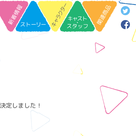
演が決定しました！