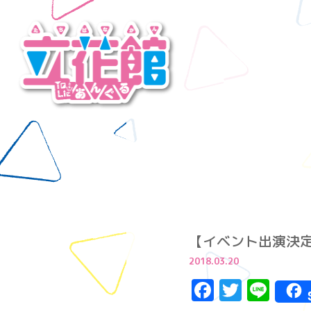
【イベント出演決定】
2018.03.20
Facebook
Twitte
Lin