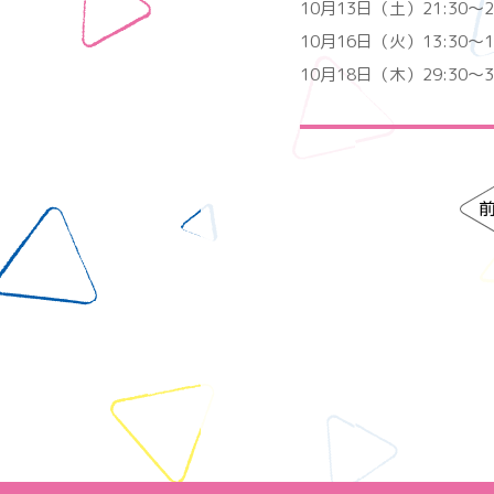
10月13日（土）21:30～2
10月16日（火）13:30～1
10月18日（木）29:30～3